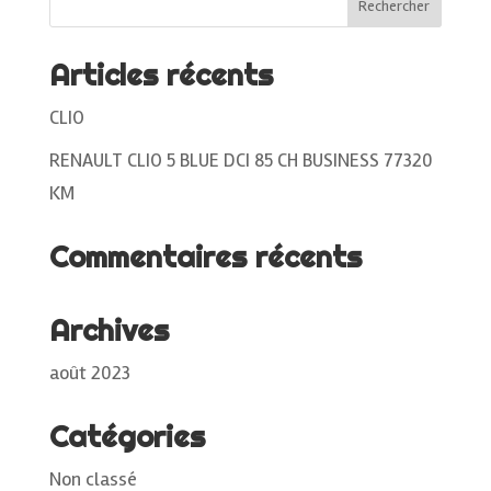
Articles récents
CLIO
RENAULT CLIO 5 BLUE DCI 85 CH BUSINESS 77320
KM
Commentaires récents
Archives
août 2023
Catégories
Non classé